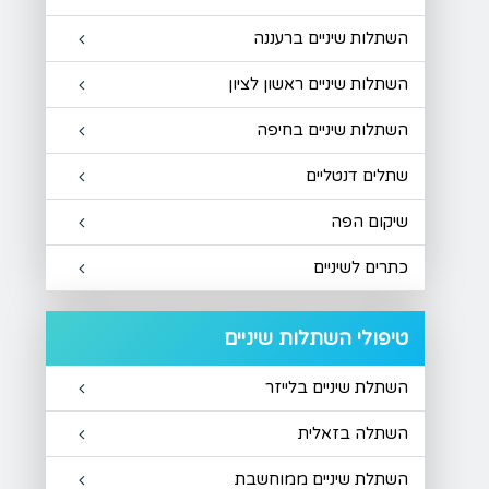
השתלות שיניים ברעננה
השתלות שיניים ראשון לציון
השתלות שיניים בחיפה
שתלים דנטליים
שיקום הפה
כתרים לשיניים
טיפולי השתלות שיניים
השתלת שיניים בלייזר
השתלה בזאלית
השתלת שיניים ממוחשבת