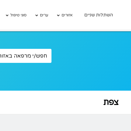
השתלות שניים
אזורים
ערים
סוגי טיפול
צפת