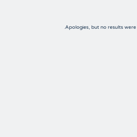
Apologies, but no results were 