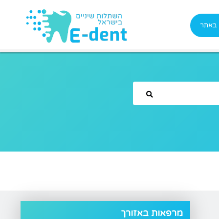
 באתר
מרפאות באזורך