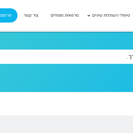
טיפולי השתלות שיניים
מרפאות מומחים
צור קשר
פרסום