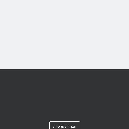
הצהרת פרטיות