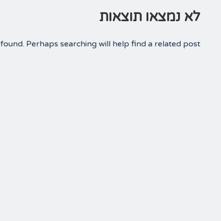
לא נמצאו תוצאות
found. Perhaps searching will help find a related post.