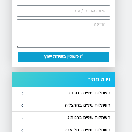
מעוניין בשיחת ייעוץ
ניווט מהיר
השתלות שיניים במרכז
השתלות שיניים בהרצליה
השתלות שיניים ברמת גן
השתלות שיניים בתל אביב