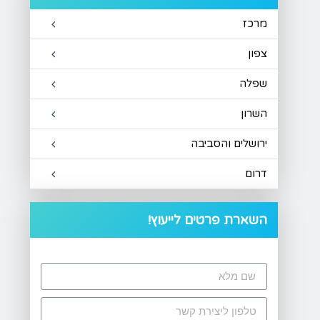
מרכז
צפון
שפלה
השרון
ירושלים והסביבה
דרום
השארת פרטים לייעוץ!