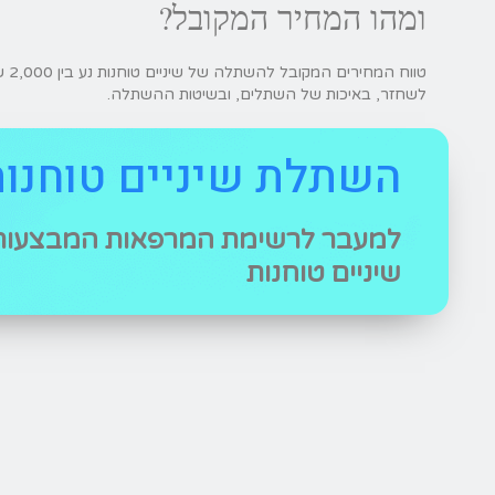
ומהו המחיר המקובל?
לשחזר, באיכות של השתלים, ובשיטות ההשתלה.
השתלת שיניים טוחנות
למעבר לרשימת המרפאות המבצעו
שיניים טוחנות