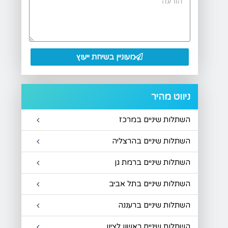
מעוניין בשיחת ייעוץ
ניווט מהיר
השתלות שיניים במרכז
השתלות שיניים בהרצליה
השתלות שיניים ברמת גן
השתלות שיניים בתל אביב
השתלות שיניים ברעננה
השתלות שיניים ראשון לציון