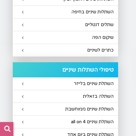
השתלות שיניים בחיפה
שתלים דנטליים
שיקום הפה
כתרים לשיניים
טיפולי השתלות שיניים
השתלת שיניים בלייזר
השתלה בזאלית
השתלת שיניים ממוחשבת
השתלת שיניים all on 4
ח
השתלת שיניים ביום אחד