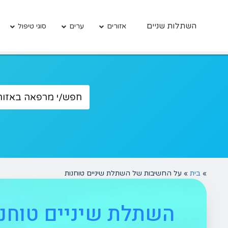
השתלות שניים
אזורים
ערים
סוגי טיפול
»
בית
»
על החשיבות של השתלת שיניים טוחנות
השתלת שיניים טוחנו