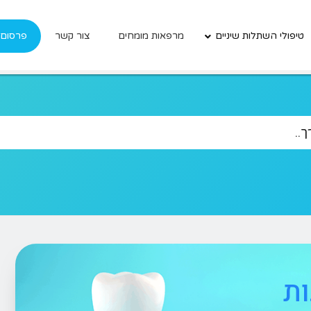
טיפולי השתלות שיניים
מרפאות מומחים
צור קשר
פרסום
ת