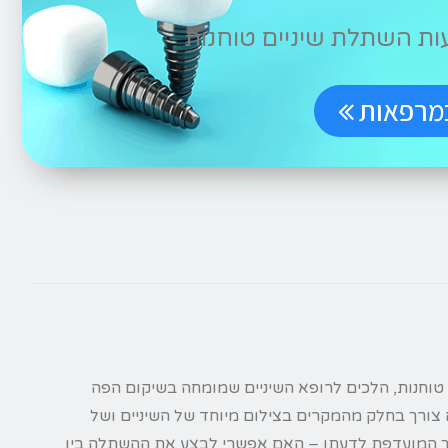
 השתלת שיניים טוחנות
מרפאות
טוחנות, הלכים לרופא השיניים שמומחה בשיקום הפה
 צורך בחלק מהמקרים בצילום מיוחד של השיניים ושל
רך המועדפת לדעתו – האם אפשרי לבצע את ההשתלה ביו