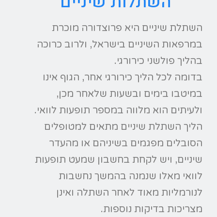
השתלות שיניים
השתלת שיניים היא פרוצדורה מוכרת
במרפאות השיניים בישראל, ולרוב כרוכה
בהליך פולשני כירורגי.
בדומה לכל הליך כירורגי אחר, הגוף אינו
במיטבו בימים ובשעות שלאחר מכן,
ולעיתים הוא מלווה במספר תופעות לוואי.
הליך השתלת שיניים מתאים למטופלים
הסובלים מפגמים בשיניהם או מהעדר
שיניים, ויש לקחת בחשבון שמעט תופעות
לוואי מאלו שנמנה בהמשך נחשבות
לנורמליות מאוד לאחר השתלה ואינן
מצריכות בדיקות נוספות.