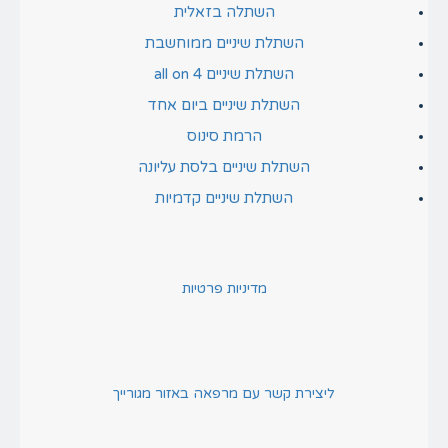
השתלה בזאלית
השתלת שיניים ממוחשבת
השתלת שיניים all on 4
השתלת שיניים ביום אחד
הרמת סינוס
השתלת שיניים בלסת עליונה
השתלת שיניים קדמיות
מדיניות פרטיות
ליצירת קשר עם מרפאה באזור מגורייך