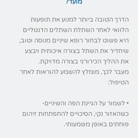
מועד?
הדרך הטובה ביותר למנוע את תופעות
הלוואי לאחר השתלת השתלים הדנטליים
היא פשוט לבחור רופא שיניים מנוסה וטוב,
שיחדיר את השתל בצורה איכותית ויבצע
את ההליך הכירורגי בצורה מדויקת.
מעבר לכך, מומלץ להשמע להוראות לאחר
הטיפול:
• לשמור על הגיינת הפה והשיניים-
כשהאזור נקי, הסיכויים להתפתחות זיהום
פוחתים באופן משמעותי.