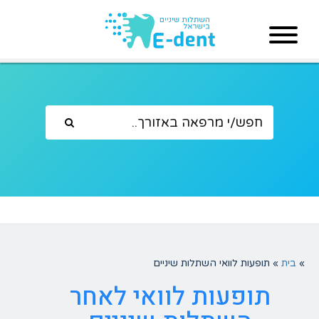
»
בית
»
תופעות לוואי השתלות שיניים
תופעות לוואי לאחר