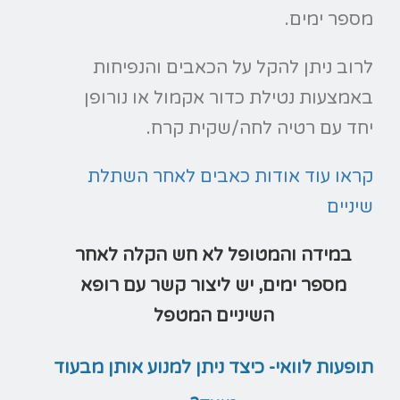
מספר ימים.
לרוב ניתן להקל על הכאבים והנפיחות
באמצעות נטילת כדור אקמול או נורופן
יחד עם רטיה לחה/שקית קרח.
קראו עוד אודות כאבים לאחר השתלת
שיניים
במידה והמטופל לא חש הקלה לאחר
מספר ימים, יש ליצור קשר עם רופא
השיניים המטפל
תופעות לוואי- כיצד ניתן למנוע אותן מבעוד