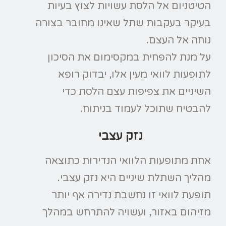
הטיטניום אל הלסת עשויות לצוץ בעיות
בעיקר בעקבות שתל שאינו מחובר בצורה
נוחה אל העצם.
על מנת להפחית במקסימום את הסיכון
לתופעות לוואי מעין אלו, יבדוק רופא
השיניים את צפיפות עצם הלסת כדי
להבטיח שתוכל לעמוד בניתוח.
נזק עצבי
אחת מתופעות הלוואי הנדירות כתוצאה
מהליך השתלת שיניים היא נזק עצבי.
תופעת לוואי זו נחשבת נדירה אף יותר
מזיהום באזור, ועשויה להתרחש במהלך