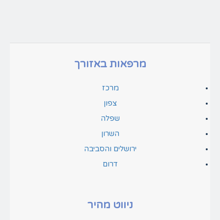
מרפאות באזורך
מרכז
צפון
שפלה
השרון
ירושלים והסביבה
דרום
ניווט מהיר