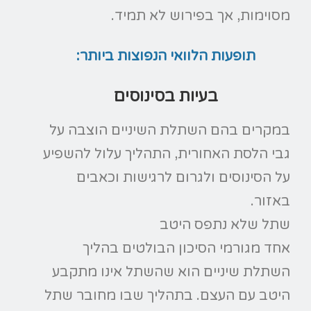
מסוימות, אך בפירוש לא תמיד.
תופעות הלוואי הנפוצות ביותר:
בעיות בסינוסים
במקרים בהם השתלת השיניים הוצבה על
גבי הלסת האחורית, התהליך עלול להשפיע
על הסינוסים ולגרום לרגישות וכאבים
באזור.
שתל שלא נתפס היטב
אחד מגורמי הסיכון הבולטים בהליך
השתלת שיניים הוא שהשתל אינו מתקבע
היטב עם העצם. בתהליך שבו מחובר שתל