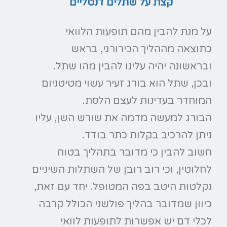
קצת על שתלים דנטליים
על מנת להבין מהם תופעות הלוואי
כתוצאה מההליך הכירורגי, בראש
ובראשונה יהיה עלינו להבין מהו שתל.
ובכן, שתל הוא בורג זעיר עשוי מטיטניום
המוחדר בעדינות לעצם הלסת.
הבורג למעשה מדמה את שורש השן, עליו
ניתן להרכיב בקלות כתר בודד.
חשוב להבין כי מדובר בתהליך בטוח
לחלוטין, וכי רוב רובן של השתלות השיניים
נקלטות היטב בפה המטופל. יחד עם זאת,
כיוון שמדובר בהליך פולשני הכולל קרבה
לכלי דם יש אפשרות לתופעות לוואי