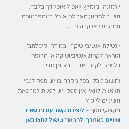
• תזונה- מומלץ לאכול אוכל רך בלבד.
חשוב להמנע מאכילת אוכל בטמפרטורה
חמה מדי או קרה מדי.
• נטילת אנטיביוטיקה- במידה וקיבלתם
הוראה לקחת אנטיביוטיקה או תרופה
כלשהי, לקחת אותה באופן סדיר.
וחשוב מכל- בכל מקרה בו יש ספק לגבי
תופעות לוואי, אין ספק ויש לפנות למרפאת
השיניים לייעוץ
מקצועי נוסף –
ליצירת קשר עם מרפאת
שיניים באזורך ולהמשך טיפול לחצו כאן