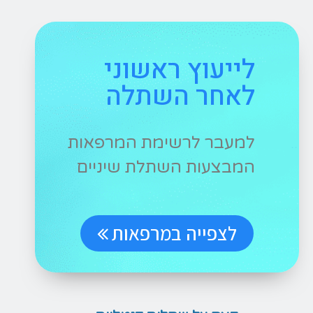
לייעוץ ראשוני
לאחר השתלה
למעבר לרשימת המרפאות
המבצעות השתלת שיניים
לצפייה במרפאות