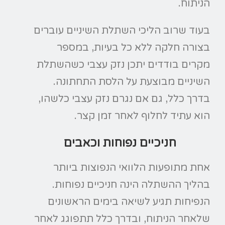
הניתוח.
בעוד שרוב הליכי השתלת השיניים עוברים
בצורה חלקה ללא כל בעיות, במספר
מקרים בודדים יתכן נזק עצבי כשהשתלת
השיניים מבוצעת על הלסת התחתונה.
בדרך כלל, גם אם נגרם נזק עצבי כלשהו,
הוא עתיד לחלוף לאחר זמן קצר.
חניכיים נפוחות וכאבים
אחת מתופעות הלוואי הנפוצות ביותר
בהליך ההשתלה הינה חניכיים נפוחות.
הנפיחות תגיע לשיאה בימים הראשונים
שלאחר הניתוח, ובדרך כלל תתפוגג לאחר