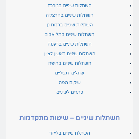
השתלות שיניים במרכז
השתלות שיניים בהרצליה
השתלות שיניים ברמת גן
השתלות שיניים בתל אביב
השתלות שיניים ברעננה
השתלות שיניים ראשון לציון
השתלות שיניים בחיפה
שתלים דנטליים
שיקום הפה
כתרים לשיניים
השתלות שיניים – שיטות מתקדמות
השתלת שיניים בלייזר