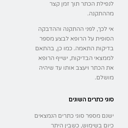
לנפילת הכתר תוך זמן קצר
מההתקנה.
אי לכך, לפני ההתקנה וההדבקה
הסופית על הרופא לבצע מספר
בדיקות התאמה. כמו כן, בהתאם
לממצאי הבדיקות, ישייף הרופא
את הכתר ויעצב אותו עד שיהיה
מושלם.
סוגי כתרים השונים
ישנם מספר סוגי כתרים הנמצאים
כיום בשימוש, כשבין היתר