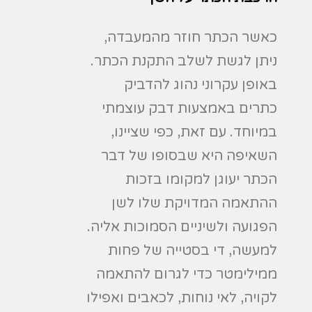
כאשר הכתר חוזר מהמעבדה,
ניתן לגשת לשלב התקנת הכתר.
באופן עקרוני נהוג להדביק
כתרים באמצעות דבק עוצמתי
במיוחד. עם זאת, כפי שציינו,
השאיפה היא שבסופו של דבר
הכתר יעוגן למקומו בזכות
ההתאמה המדויקת שלו לשן
הפגועה ולשיניים הסמוכות אליה.
למעשה, די בסטייה של פחות
ממילימטר כדי לגרום להתאמה
לקויה, לאי נוחות, לכאבים ואפילו