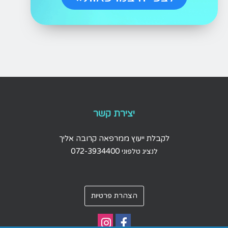
יצירת קשר
לקבלת ייעוץ ממרפאה קרובה אליך
072-3934400
לנציג טלפוני
הצהרת פרטיות