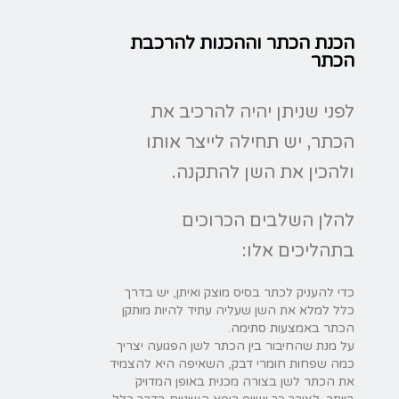
הכנת הכתר וההכנות להרכבת
הכתר
לפני שניתן יהיה להרכיב את
הכתר, יש תחילה לייצר אותו
ולהכין את השן להתקנה.
להלן השלבים הכרוכים
בתהליכים אלו:
כדי להעניק לכתר בסיס מוצק ואיתן, יש בדרך
כלל למלא את השן שעליה עתיד להיות מותקן
הכתר באמצעות סתימה.
על מנת שהחיבור בין הכתר לשן הפגועה יצריך
כמה שפחות חומרי דבק, השאיפה היא להצמיד
את הכתר לשן בצורה מכנית באופן המדויק