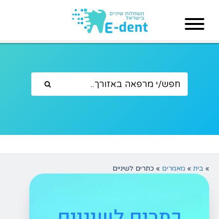
»
בית
»
מאמרים
»
כתרים לשיניים
כתרים לשיניים