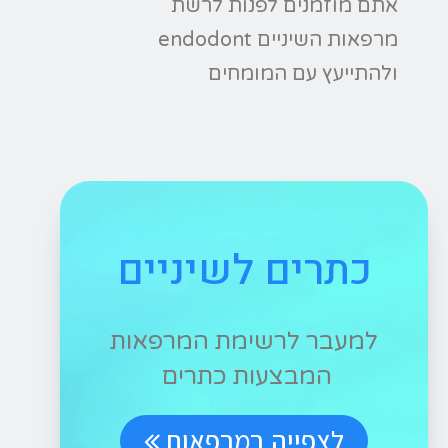
אתם מוזמנים לפנות לרשת
מרפאות השיניים endodont
ולהתייעץ עם המומחים
כתרים לשיניים
למעבר לרשימת המרפאות
המבצעות כתרים
לצפייה במרפאות