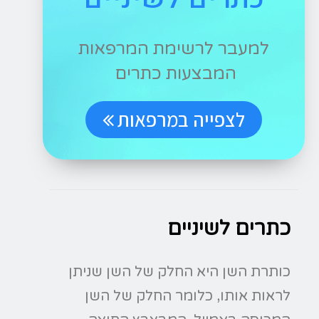
למעבר לרשימת המרפאות
המבצעות כתרים
לצפייה במרפאות
כתרים לשיניים
כותרת השן היא החלק של השן שניתן
לראות אותו, כלומר החלק של השן