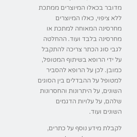
מדובר בכאלו המיוצרים ממתכת
ללא ציפוי, כאלו המיוצרים
מחרסינה המאוחה למתכת או
מחרסינה בלבד ועוד. ההחלטה
לגבי סוג הכתר צריכה להתקבל
על ידי הרופא בשיתוף המטופל,
כמובן. לכן על הרופא להסביר
למטופל על ההבדלים בין הסוגים
השונים, על היתרונות והחסרונות
שלהם, על עלויות הדגמים
השונים ועוד.
לקבלת מידע נוסף על כתרים,